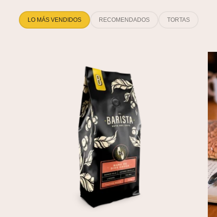
LO MÁS VENDIDOS
RECOMENDADOS
TORTAS